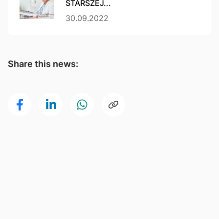
STARSZEJ...
30.09.2022
Share this news: