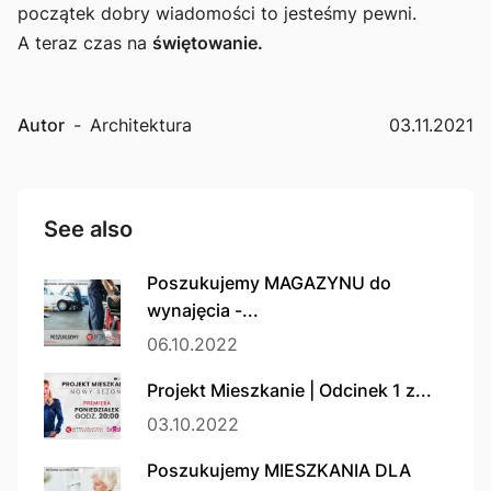
początek dobry wiadomości to jesteśmy pewni.
A teraz czas na
świętowanie.
Autor
-
Architektura
03.11.2021
See also
Poszukujemy MAGAZYNU do
wynajęcia -...
06.10.2022
Projekt Mieszkanie | Odcinek 1 z...
03.10.2022
Poszukujemy MIESZKANIA DLA