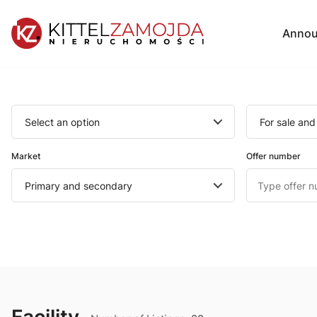
Annou
Select an option
For sale and
Market
Offer number
Primary and secondary