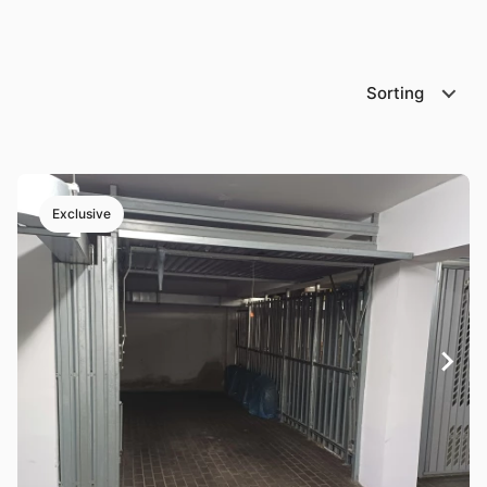
Sorting
Exclusive