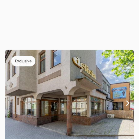
Exclusive