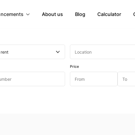
ncements
About us
Blog
Calculator
 rent
Price