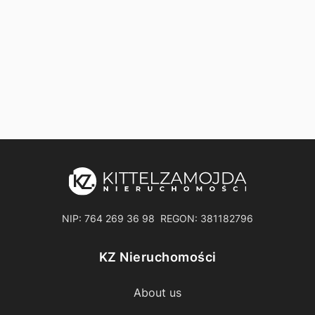
NIP: 764 269 36 98 REGON: 381182796
KZ Nieruchomości
About us