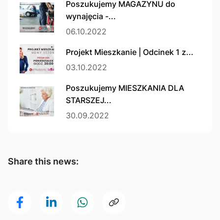
Poszukujemy MAGAZYNU do
wynajęcia -...
06.10.2022
Projekt Mieszkanie | Odcinek 1 z...
03.10.2022
Poszukujemy MIESZKANIA DLA
STARSZEJ...
30.09.2022
Share this news: