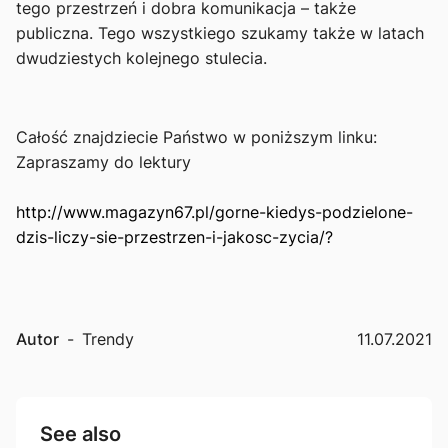
tego przestrzeń i dobra komunikacja – także
publiczna. Tego wszystkiego szukamy także w latach
dwudziestych kolejnego stulecia.
Całość znajdziecie Państwo w poniższym linku:
Zapraszamy do lektury
http://www.magazyn67.pl/gorne-kiedys-podzielone-
dzis-liczy-sie-przestrzen-i-jakosc-zycia/?
Autor
-
Trendy
11.07.2021
See also