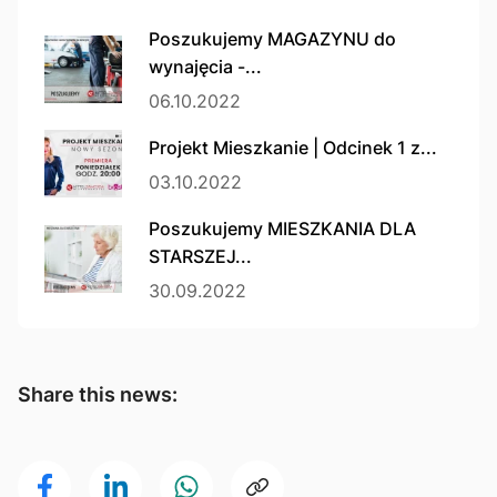
Poszukujemy MAGAZYNU do
wynajęcia -...
06.10.2022
Projekt Mieszkanie | Odcinek 1 z...
03.10.2022
Poszukujemy MIESZKANIA DLA
STARSZEJ...
30.09.2022
Share this news: