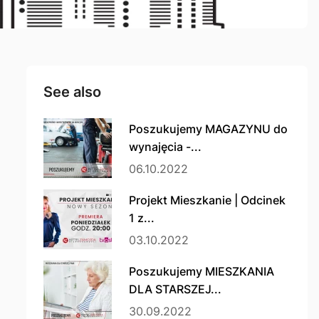
See also
Poszukujemy MAGAZYNU do
wynajęcia -...
06.10.2022
Projekt Mieszkanie | Odcinek
1 z...
03.10.2022
Poszukujemy MIESZKANIA
DLA STARSZEJ...
30.09.2022