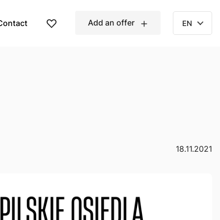
Add an offer
Contact
EN
18.11.2021