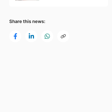
Share this news: