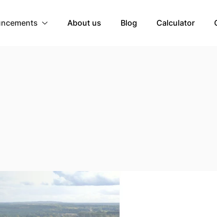
ncements
About us
Blog
Calculator