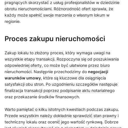
pragnących skorzystać z usług profesjonalistów w dziedzinie
obrotu nieruchomościami. Różnorodność ofert sprawia, że
każdy może spełnić swoje marzenia o własnym lokum w
regionie.
Proces zakupu nieruchomości
Zakup lokalu to złożony proces, który wymaga uwagi na
wszystkie etapy transakcji. Rozpoczyna się od poszukiwania
odpowiedniej oferty, co może być ułatwione przez biuro
nieruchomości. Następnie przechodzimy do
negocjacji
warunków umowy
, które są kluczowe dla osiągnięcia
satysfakcji obu stron. Po uzgodnieniu szczegółów następuje
finalizacja transakcji poprzez podpisanie aktu notarialnego
oraz przekazanie środków finansowych.
Warto pamiętać o kilku istotnych kwestiach podczas zakupu.
Przede wszystkim należy dokładnie sprawdzić stan prawny i
techniczny lokalu oraz ocenić jego wartość rynkową. Dobrze