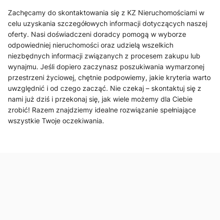
Zachęcamy do skontaktowania się z KZ Nieruchomościami w
celu uzyskania szczegółowych informacji dotyczących naszej
oferty. Nasi doświadczeni doradcy pomogą w wyborze
odpowiedniej nieruchomości oraz udzielą wszelkich
niezbędnych informacji związanych z procesem zakupu lub
wynajmu. Jeśli dopiero zaczynasz poszukiwania wymarzonej
przestrzeni życiowej, chętnie podpowiemy, jakie kryteria warto
uwzględnić i od czego zacząć. Nie czekaj – skontaktuj się z
nami już dziś i przekonaj się, jak wiele możemy dla Ciebie
zrobić! Razem znajdziemy idealne rozwiązanie spełniające
wszystkie Twoje oczekiwania.