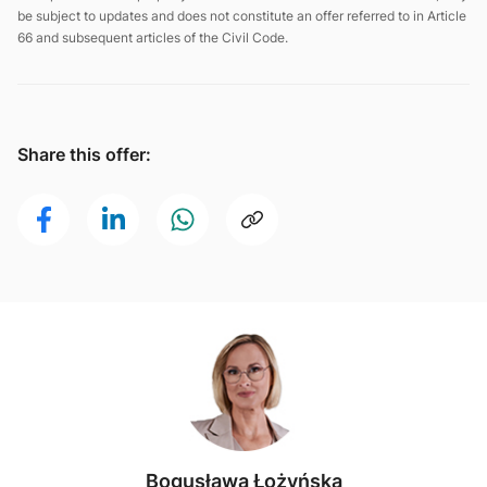
be subject to updates and does not constitute an offer referred to in Article
66 and subsequent articles of the Civil Code.
Share this offer:
Bogusława Łożyńska