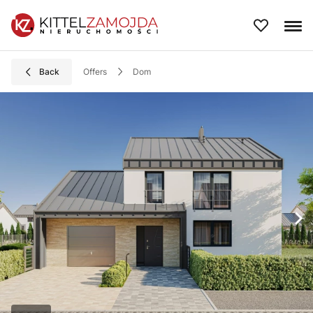
Back
Offers
dom