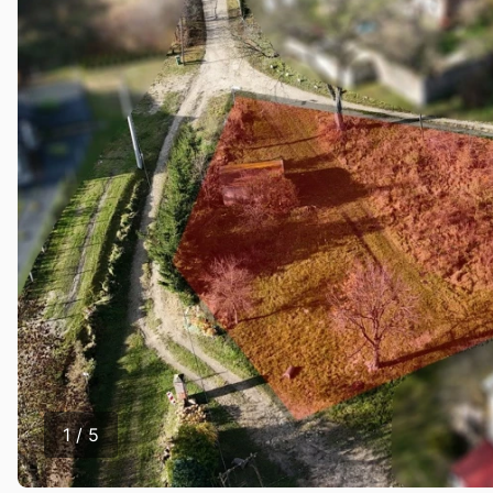
1 / 5