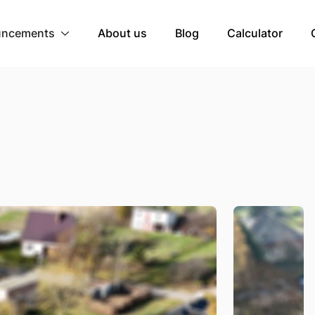
ncements
About us
Blog
Calculator