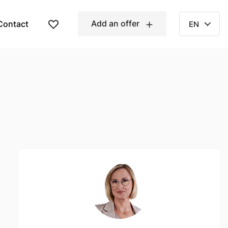
Add an offer
Contact
EN